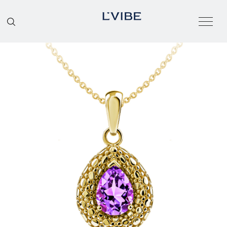
О БРЕНДЕ
КАТАЛОГ