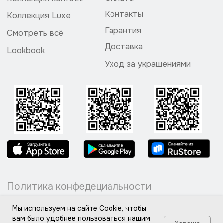
Мы используем на сайте Cookie, чтобы
вам было удобнее пользоваться нашим
Хорошо