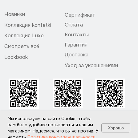
Мы используем на сайте Cookie, чтобы
вам было удобнее пользоваться нашим
Хорошо
магазином. Надеемся, что вы не против. У
нас есть
Политика конфиденциальности
.