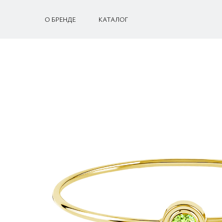
О БРЕНДЕ
КАТАЛОГ