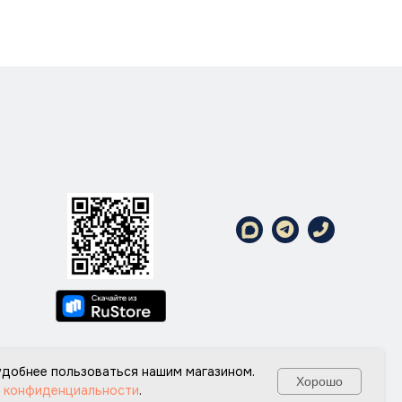
Политика конфедециальности
 удобнее пользоваться нашим магазином.
Хорошо
 конфиденциальности
.