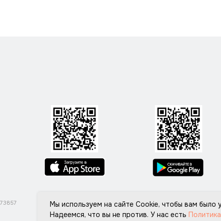
ОГРНИП 324774600113061
Мы используем на сайте Cookie, чтобы вам было
Надеемся, что вы не против. У нас есть
Политика