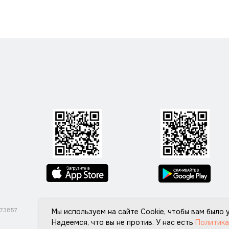
ОГРНИП 324774600113061
Мы используем на сайте Cookie, чтобы вам было
Надеемся, что вы не против. У нас есть
Политика