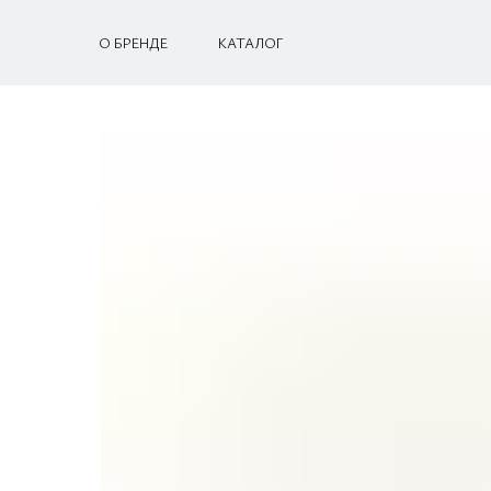
О БРЕНДЕ
КАТАЛОГ