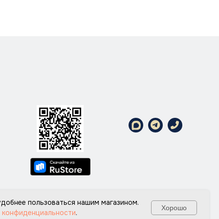
Политика конфедециальности
 удобнее пользоваться нашим магазином.
Хорошо
 конфиденциальности
.