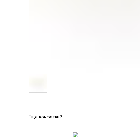
Ещё конфетки?