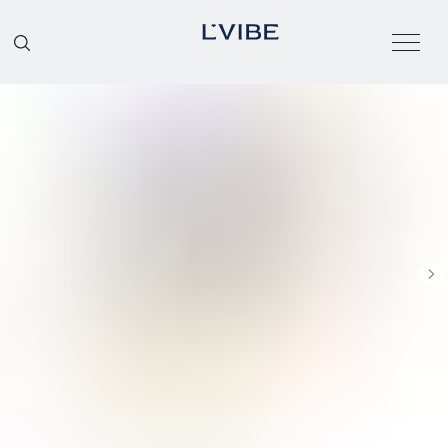
О БРЕНДЕ
КАТАЛОГ